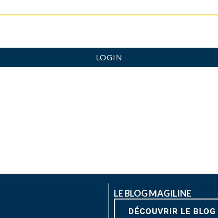
LOGIN
LE BLOG MAGILINE
DÉCOUVRIR LE BLOG