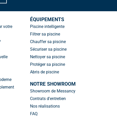
ÉQUIPEMENTS
r votre
Piscine intelligente
Filtrer sa piscine
?
Chauffer sa piscine
Sécuriser sa piscine
velle
Nettoyer sa piscine
Protéger sa piscine
Abris de piscine
moderne
NOTRE SHOWROOM
ablement
Showroom de Messancy
Contrats d'entretien
Nos réalisations
FAQ