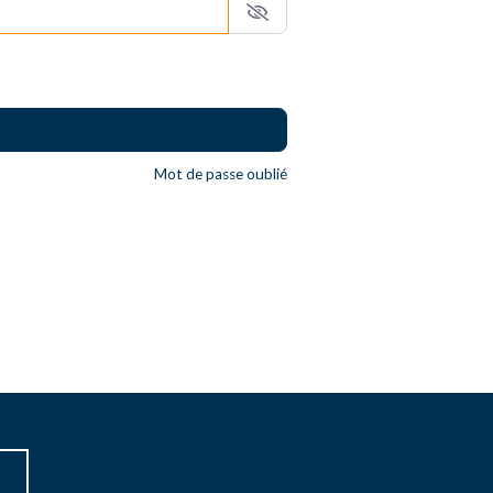
Mot de passe oublié