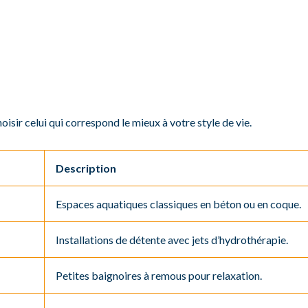
sir celui qui correspond le mieux à votre style de vie.
Description
Espaces aquatiques classiques en béton ou en coque.
Installations de détente avec jets d’hydrothérapie.
Petites baignoires à remous pour relaxation.