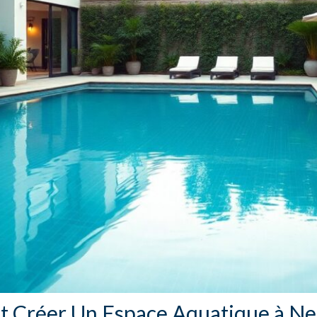
Créer Un Espace Aquatique à Ne