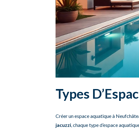
Types D’Espac
Créer un espace aquatique à Neufchâte
jacuzzi
, chaque type d’espace aquatique