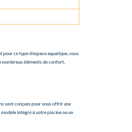
ant pour ce type d’espace aquatique, vous
 de nombreux éléments de confort,
ons sont conçues pour vous offrir une
 modèle intégré à votre piscine ou un