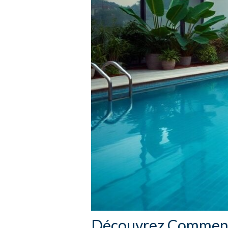
Découvrez Comment 