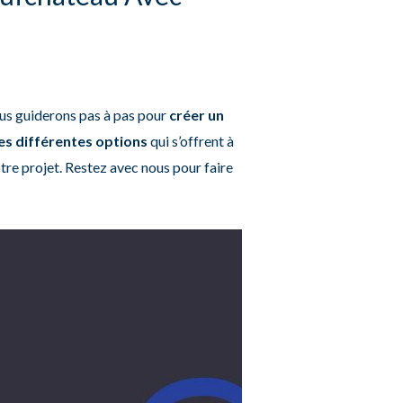
ous guiderons pas à pas pour
créer un
les différentes options
qui s’offrent à
tre projet. Restez avec nous pour faire