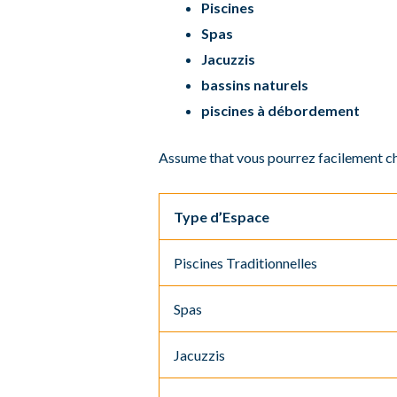
Piscines
Spas
Jacuzzis
bassins naturels
piscines à débordement
Assume that vous pourrez facilement choi
Type d’Espace
Piscines Traditionnelles
Spas
Jacuzzis