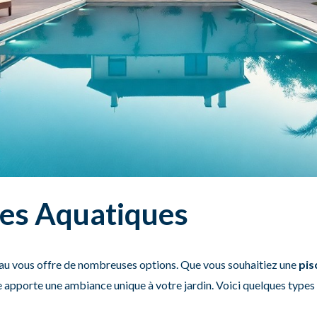
es Aquatiques
au vous offre de nombreuses options. Que vous souhaitiez une
pis
 apporte une ambiance unique à votre jardin. Voici quelques types 