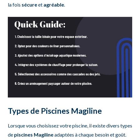
la fois
sécure
et
agréable
.
Types de Piscines Magiline
Lorsque vous choisissez votre piscine, il existe divers types
de
piscines Magiline
adaptées à chaque besoin et goût.