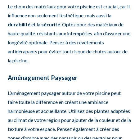
Le choix des matériaux pour votre piscine est crucial, car il
influence non seulement l’esthétique, mais aussi la
durabilité
et la
sécurité
. Optez pour des matériaux de
haute qualité, résistants aux intempéries, afin d’assurer une
longévité optimale. Pensez à des revêtements
antidérapants pour éviter tout risque de chutes autour de
la piscine.
Aménagement Paysager
L’aménagement paysager autour de votre piscine peut
faire toute la différence en créant une ambiance
harmonieuse et accueillante. Utilisez des plantes adaptées
au climat de votre région pour ajouter de la couleur et de la
texture à votre espace. Pensez également à créer des
zones d’ombre avec des parasols ou des pergolas pour