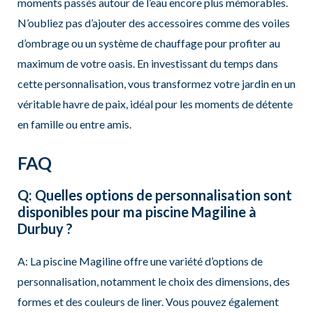
moments passés autour de l’eau encore plus mémorables.
N’oubliez pas d’ajouter des accessoires comme des voiles
d’ombrage ou un système de chauffage pour profiter au
maximum de votre oasis. En investissant du temps dans
cette personnalisation, vous transformez votre jardin en un
véritable havre de paix, idéal pour les moments de détente
en famille ou entre amis.
FAQ
Q: Quelles options de personnalisation sont
disponibles pour ma piscine Magiline à
Durbuy ?
A: La piscine Magiline offre une variété d’options de
personnalisation, notamment le choix des dimensions, des
formes et des couleurs de liner. Vous pouvez également