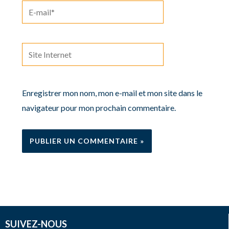
E-
mail*
Site
Internet
Enregistrer mon nom, mon e-mail et mon site dans le
navigateur pour mon prochain commentaire.
SUIVEZ-NOUS