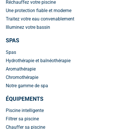
Réchauffez votre piscine
Une protection fiable et moderne
Traitez votre eau convenablement
Illuminez votre bassin
SPAS
Spas
Hydrothérapie et balnéothérapie
Aromathérapie
Chromothérapie
Notre gamme de spa
ÉQUIPEMENTS
Piscine intelligente
Filtrer sa piscine
Chauffer sa piscine