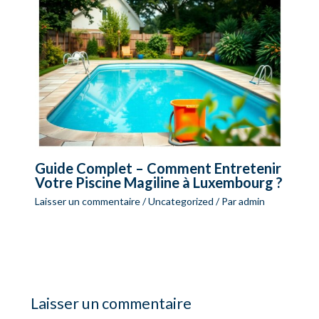
Guide Complet – Comment Entretenir
Votre Piscine Magiline à Luxembourg ?
Laisser un commentaire
/
Uncategorized
/ Par
admin
Laisser un commentaire