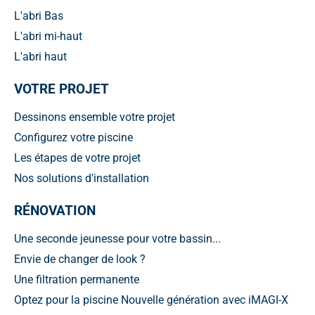
L'abri Bas
L'abri mi-haut
L'abri haut
VOTRE PROJET
Dessinons ensemble votre projet
Configurez votre piscine
Les étapes de votre projet
Nos solutions d'installation
RÉNOVATION
Une seconde jeunesse pour votre bassin...
Envie de changer de look ?
Une filtration permanente
Optez pour la piscine Nouvelle génération avec iMAGI-X