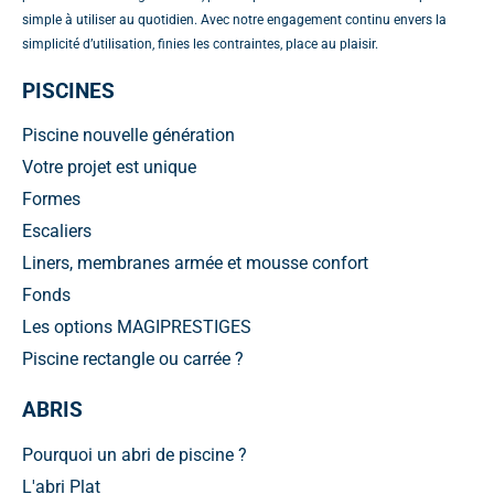
simple à utiliser au quotidien. Avec notre engagement continu envers la
simplicité d’utilisation, finies les contraintes, place au plaisir.
PISCINES
Piscine nouvelle génération
Votre projet est unique
Formes
Escaliers
Liners, membranes armée et mousse confort
Fonds
Les options MAGIPRESTIGES
Piscine rectangle ou carrée ?
ABRIS
Pourquoi un abri de piscine ?
L'abri Plat