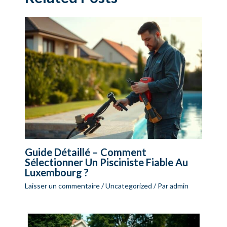
Guide Détaillé – Comment
Sélectionner Un Pisciniste Fiable Au
Luxembourg ?
Laisser un commentaire
/
Uncategorized
/ Par
admin