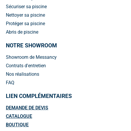
Sécuriser sa piscine
Nettoyer sa piscine
Protéger sa piscine
Abris de piscine
NOTRE SHOWROOM
Showroom de Messancy
Contrats d'entretien
Nos réalisations
FAQ
LIEN COMPLÉMENTAIRES
DEMANDE DE DEVIS
CATALOGUE
BOUTIQUE