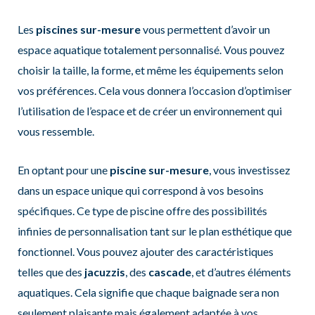
Les
piscines sur-mesure
vous permettent d’avoir un
espace aquatique totalement personnalisé. Vous pouvez
choisir la taille, la forme, et même les équipements selon
vos préférences. Cela vous donnera l’occasion d’optimiser
l’utilisation de l’espace et de créer un environnement qui
vous ressemble.
En optant pour une
piscine sur-mesure
, vous investissez
dans un espace unique qui correspond à vos besoins
spécifiques. Ce type de piscine offre des possibilités
infinies de personnalisation tant sur le plan esthétique que
fonctionnel. Vous pouvez ajouter des caractéristiques
telles que des
jacuzzis
, des
cascade
, et d’autres éléments
aquatiques. Cela signifie que chaque baignade sera non
seulement plaisante mais également adaptée à vos