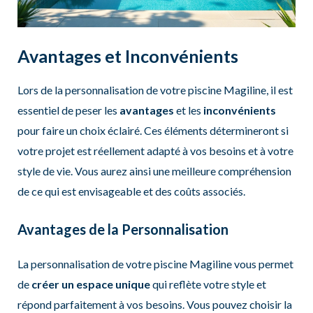
Avantages et Inconvénients
Lors de la personnalisation de votre piscine Magiline, il est
essentiel de peser les
avantages
et les
inconvénients
pour faire un choix éclairé. Ces éléments détermineront si
votre projet est réellement adapté à vos besoins et à votre
style de vie. Vous aurez ainsi une meilleure compréhension
de ce qui est envisageable et des coûts associés.
Avantages de la Personnalisation
La personnalisation de votre piscine Magiline vous permet
de
créer un espace unique
qui reflète votre style et
répond parfaitement à vos besoins. Vous pouvez choisir la