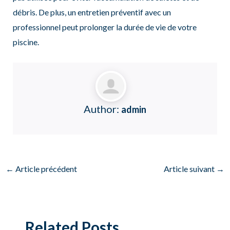
débris. De plus, un entretien préventif avec un
professionnel peut prolonger la durée de vie de votre
piscine.
Author:
admin
←
Article précédent
Article suivant
→
Related Posts