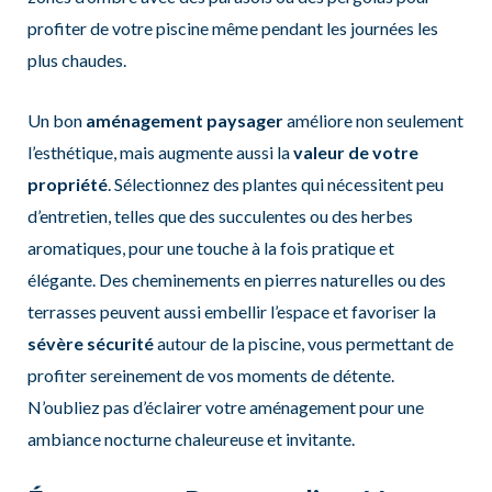
profiter de votre piscine même pendant les journées les
plus chaudes.
Un bon
aménagement paysager
améliore non seulement
l’esthétique, mais augmente aussi la
valeur de votre
propriété
. Sélectionnez des plantes qui nécessitent peu
d’entretien, telles que des succulentes ou des herbes
aromatiques, pour une touche à la fois pratique et
élégante. Des cheminements en pierres naturelles ou des
terrasses peuvent aussi embellir l’espace et favoriser la
sévère sécurité
autour de la piscine, vous permettant de
profiter sereinement de vos moments de détente.
N’oubliez pas d’éclairer votre aménagement pour une
ambiance nocturne chaleureuse et invitante.