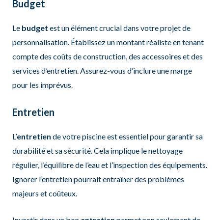
Budget
Le
budget
est un élément crucial dans votre projet de
personnalisation. Établissez un montant réaliste en tenant
compte des coûts de construction, des accessoires et des
services d’entretien. Assurez-vous d’inclure une marge
pour les imprévus.
Entretien
L’
entretien
de votre piscine est essentiel pour garantir sa
durabilité et sa sécurité. Cela implique le nettoyage
régulier, l’équilibre de l’eau et l’inspection des équipements.
Ignorer l’entretien pourrait entraîner des problèmes
majeurs et coûteux.
Investir dans un bon
entretien
permet non seulement de