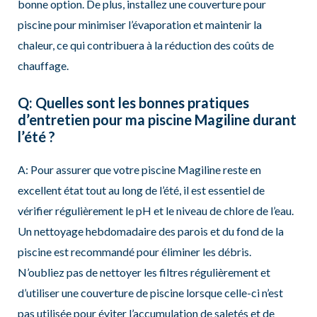
bonne option. De plus, installez une couverture pour
piscine pour minimiser l’évaporation et maintenir la
chaleur, ce qui contribuera à la réduction des coûts de
chauffage.
Q: Quelles sont les bonnes pratiques
d’entretien pour ma piscine Magiline durant
l’été ?
A: Pour assurer que votre piscine Magiline reste en
excellent état tout au long de l’été, il est essentiel de
vérifier régulièrement le pH et le niveau de chlore de l’eau.
Un nettoyage hebdomadaire des parois et du fond de la
piscine est recommandé pour éliminer les débris.
N’oubliez pas de nettoyer les filtres régulièrement et
d’utiliser une couverture de piscine lorsque celle-ci n’est
pas utilisée pour éviter l’accumulation de saletés et de