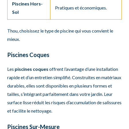
Piscines Hors-
Pratiques et économiques.
Sol
Thou, choisissez le type de piscine qui vous convient le
mieux.
Piscines Coques
Les
piscines coques
offrent l’avantage d’une installation
rapide et d’un entretien simplifié. Construites en matériaux
durables, elles sont disponibles en plusieurs formes et
tailles, s’intégrant parfaitement dans votre jardin. Leur
surface lisse réduit les risques d’accumulation de salissures
et facilite le nettoyage.
Piscines Sur-Mesure