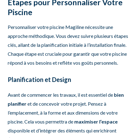
Étapes pour Personnaliser Votre
Piscine
Personnaliser votre piscine Magiline nécessite une
approche méthodique. Vous devez suivre plusieurs étapes
clés, allant de la planification initiale à l’installation finale.
Chaque étape est cruciale pour garantir que votre piscine
répond à vos besoins et reflète vos goûts personnels.
Planification et Design
Avant de commencer les travaux, il est essentiel de
bien
planifier
et de concevoir votre projet. Pensez à
l’emplacement, à la forme et aux dimensions de votre
piscine. Cela vous permettra de
maximiser l’espace
disponible et d’intégrer des éléments qui enrichiront