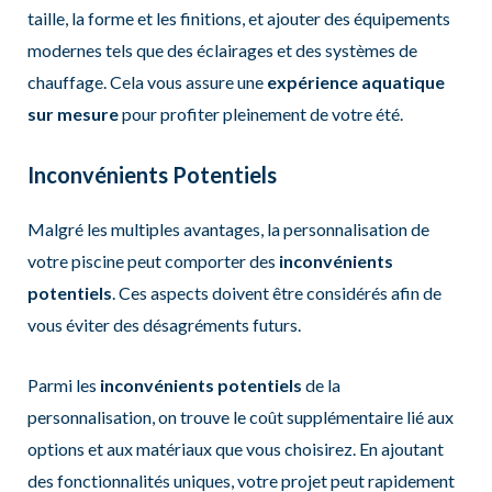
taille, la forme et les finitions, et ajouter des équipements
modernes tels que des éclairages et des systèmes de
chauffage. Cela vous assure une
expérience aquatique
sur mesure
pour profiter pleinement de votre été.
Inconvénients Potentiels
Malgré les multiples avantages, la personnalisation de
votre piscine peut comporter des
inconvénients
potentiels
. Ces aspects doivent être considérés afin de
vous éviter des désagréments futurs.
Parmi les
inconvénients potentiels
de la
personnalisation, on trouve le coût supplémentaire lié aux
options et aux matériaux que vous choisirez. En ajoutant
des fonctionnalités uniques, votre projet peut rapidement