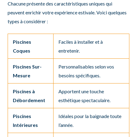
Chacune présente des caractéristiques uniques qui
peuvent enrichir votre expérience estivale. Voici quelques
types à considérer :
Piscines
Faciles à installer et à
Coques
entretenir.
Piscines Sur-
Personnalisables selon vos
Mesure
besoins spécifiques.
Piscines à
Apportent une touche
Débordement
esthétique spectaculaire.
Piscines
Idéales pour la baignade toute
Intérieures
l’année.