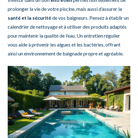
prolonger la vie de votre piscine, mais aussi d’assurer la
santé et la sécurité
de vos baigneurs. Pensez à établir un
calendrier de nettoyage et à utiliser des produits adaptés
pour maintenir la qualité de l’eau. Un entretien régulier
vous aide à prévenir les algues et les bactéries, offrant
ainsi un environnement de baignade propre et agréable.