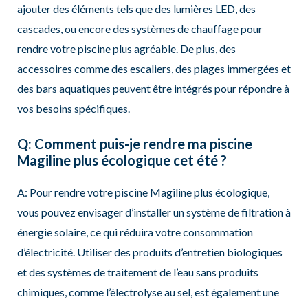
ajouter des éléments tels que des lumières LED, des
cascades, ou encore des systèmes de chauffage pour
rendre votre piscine plus agréable. De plus, des
accessoires comme des escaliers, des plages immergées et
des bars aquatiques peuvent être intégrés pour répondre à
vos besoins spécifiques.
Q: Comment puis-je rendre ma piscine
Magiline plus écologique cet été ?
A: Pour rendre votre piscine Magiline plus écologique,
vous pouvez envisager d’installer un système de filtration à
énergie solaire, ce qui réduira votre consommation
d’électricité. Utiliser des produits d’entretien biologiques
et des systèmes de traitement de l’eau sans produits
chimiques, comme l’électrolyse au sel, est également une