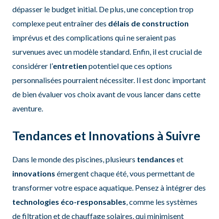
dépasser le budget initial. De plus, une conception trop
complexe peut entraîner des
délais de construction
imprévus et des complications qui ne seraient pas
survenues avec un modèle standard. Enfin, il est crucial de
considérer l’
entretien
potentiel que ces options
personnalisées pourraient nécessiter. Il est donc important
de bien évaluer vos choix avant de vous lancer dans cette
aventure.
Tendances et Innovations à Suivre
Dans le monde des piscines, plusieurs
tendances
et
innovations
émergent chaque été, vous permettant de
transformer votre espace aquatique. Pensez à intégrer des
technologies éco-responsables
, comme les systèmes
de filtration et de chauffage solaires, qui minimisent