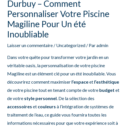
Durbuy – Comment
Personnaliser Votre Piscine
Magiline Pour Un été
Inoubliable
Laisser un commentaire
/
Uncategorized
/ Par
admin
Dans votre quête pour transformer votre jardin en un
véritable oasis, la personnalisation de votre piscine
Magiline est un élément clé pour un été inoubliable. Vous
découvrirez comment maximiser
l’espace
et
l’esthétique
de votre piscine tout en tenant compte de votre
budget
et
de votre
style personnel
. De la sélection des
accessoires
et
couleurs
à l’intégration de systèmes de
traitement de l’eau, ce guide vous fournira toutes les
informations nécessaires pour que votre expérience soit à