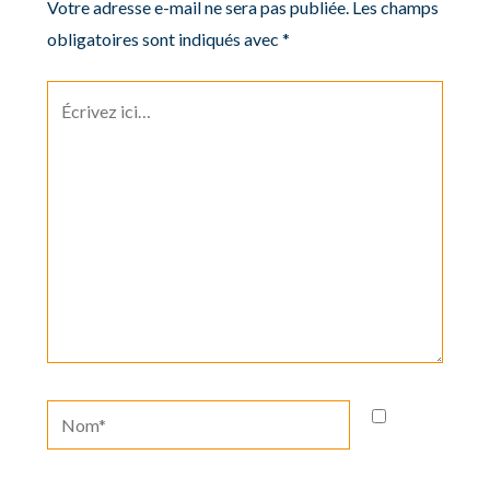
Votre adresse e-mail ne sera pas publiée.
Les champs
obligatoires sont indiqués avec
*
Écrivez
ici…
Nom*