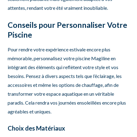
attentes, rendant votre été vraiment inoubliable.
Conseils pour Personnaliser Votre
Piscine
Pour rendre votre expérience estivale encore plus
mémorable, personnalisez votre piscine Magiline en
intégrant des éléments qui reflètent votre style et vos
besoins. Pensez à divers aspects tels que l’éclairage, les
accessoires et même les options de chauffage, afin de
transformer votre espace aquatique en un véritable
paradis. Cela rendra vos journées ensoleillées encore plus
agréables et uniques.
Choix des Matériaux