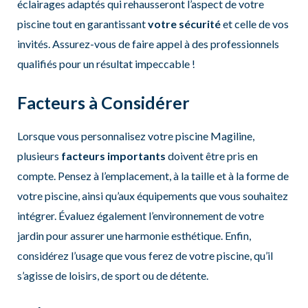
éclairages adaptés qui rehausseront l’aspect de votre
piscine tout en garantissant
votre sécurité
et celle de vos
invités. Assurez-vous de faire appel à des professionnels
qualifiés pour un résultat impeccable !
Facteurs à Considérer
Lorsque vous personnalisez votre piscine Magiline,
plusieurs
facteurs importants
doivent être pris en
compte. Pensez à l’emplacement, à la taille et à la forme de
votre piscine, ainsi qu’aux équipements que vous souhaitez
intégrer. Évaluez également l’environnement de votre
jardin pour assurer une harmonie esthétique. Enfin,
considérez l’usage que vous ferez de votre piscine, qu’il
s’agisse de loisirs, de sport ou de détente.