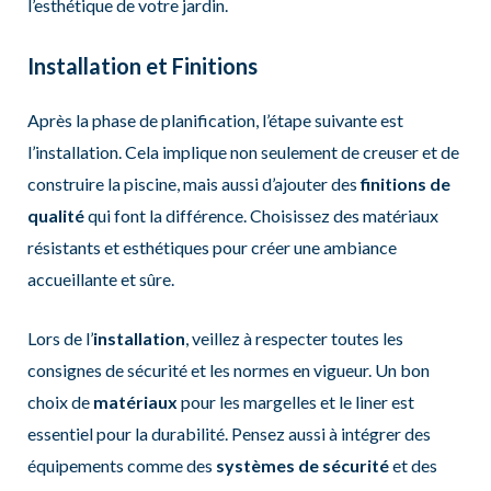
l’esthétique de votre jardin.
Installation et Finitions
Après la phase de planification, l’étape suivante est
l’installation. Cela implique non seulement de creuser et de
construire la piscine, mais aussi d’ajouter des
finitions de
qualité
qui font la différence. Choisissez des matériaux
résistants et esthétiques pour créer une ambiance
accueillante et sûre.
Lors de l’
installation
, veillez à respecter toutes les
consignes de sécurité et les normes en vigueur. Un bon
choix de
matériaux
pour les margelles et le liner est
essentiel pour la durabilité. Pensez aussi à intégrer des
équipements comme des
systèmes de sécurité
et des