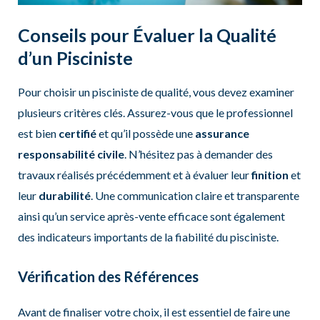
Conseils pour Évaluer la Qualité
d’un Pisciniste
Pour choisir un pisciniste de qualité, vous devez examiner
plusieurs critères clés. Assurez-vous que le professionnel
est bien
certifié
et qu’il possède une
assurance
responsabilité civile
. N’hésitez pas à demander des
travaux réalisés précédemment et à évaluer leur
finition
et
leur
durabilité
. Une communication claire et transparente
ainsi qu’un service après-vente efficace sont également
des indicateurs importants de la fiabilité du pisciniste.
Vérification des Références
Avant de finaliser votre choix, il est essentiel de faire une