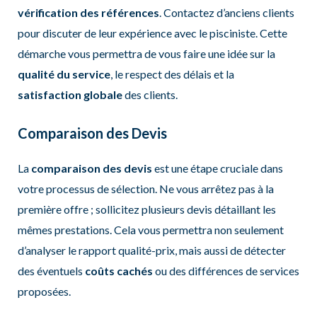
vérification des références
. Contactez d’anciens clients
pour discuter de leur expérience avec le pisciniste. Cette
démarche vous permettra de vous faire une idée sur la
qualité du service
, le respect des délais et la
satisfaction globale
des clients.
Comparaison des Devis
La
comparaison des devis
est une étape cruciale dans
votre processus de sélection. Ne vous arrêtez pas à la
première offre ; sollicitez plusieurs devis détaillant les
mêmes prestations. Cela vous permettra non seulement
d’analyser le rapport qualité-prix, mais aussi de détecter
des éventuels
coûts cachés
ou des différences de services
proposées.