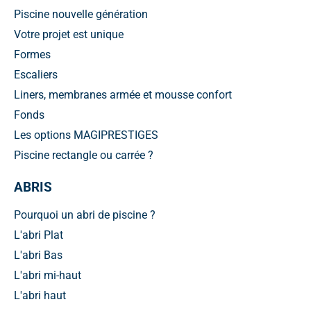
Piscine nouvelle génération
Votre projet est unique
Formes
Escaliers
Liners, membranes armée et mousse confort
Fonds
Les options MAGIPRESTIGES
Piscine rectangle ou carrée ?
ABRIS
Pourquoi un abri de piscine ?
L'abri Plat
L'abri Bas
L'abri mi-haut
L'abri haut