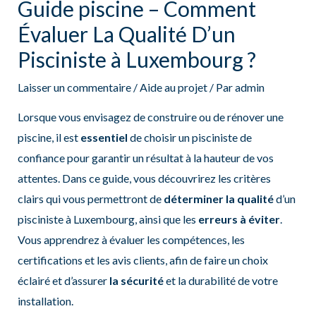
Guide piscine – Comment
Évaluer La Qualité D’un
Pisciniste à Luxembourg ?
Laisser un commentaire
/
Aide au projet
/ Par
admin
Lorsque vous envisagez de construire ou de rénover une
piscine, il est
essentiel
de choisir un pisciniste de
confiance pour garantir un résultat à la hauteur de vos
attentes. Dans ce guide, vous découvrirez les critères
clairs qui vous permettront de
déterminer la qualité
d’un
pisciniste à Luxembourg, ainsi que les
erreurs à éviter
.
Vous apprendrez à évaluer les compétences, les
certifications et les avis clients, afin de faire un choix
éclairé et d’assurer
la sécurité
et la durabilité de votre
installation.