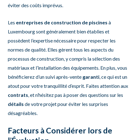
éviter des coûts imprévus.
Les
entreprises de construction de piscines
à
Luxembourg sont généralement bien établies et
possèdent l’expertise nécessaire pour respecter les
normes de qualité. Elles gèrent tous les aspects du
processus de construction, y compris la sélection des
matériaux et l’installation des équipements. En plus, vous
bénéficierez d’un suivi après-vente
garanti
, ce qui est un
atout pour votre tranquillité d’esprit. Faites attention aux
contrats
, et n’hésitez pas à poser des questions sur les
détails
de votre projet pour éviter les surprises
désagréables.
Facteurs à Considérer lors de