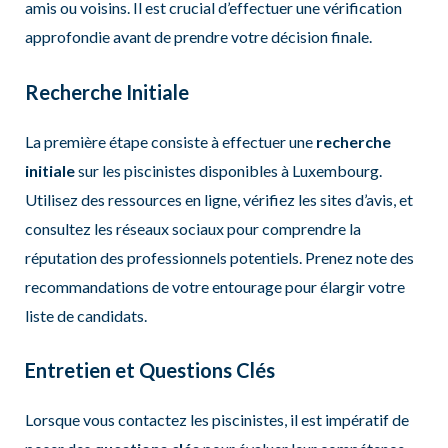
amis ou voisins. Il est crucial d’effectuer une vérification
approfondie avant de prendre votre décision finale.
Recherche Initiale
La première étape consiste à effectuer une
recherche
initiale
sur les piscinistes disponibles à Luxembourg.
Utilisez des ressources en ligne, vérifiez les sites d’avis, et
consultez les réseaux sociaux pour comprendre la
réputation des professionnels potentiels. Prenez note des
recommandations de votre entourage pour élargir votre
liste de candidats.
Entretien et Questions Clés
Lorsque vous contactez les piscinistes, il est impératif de