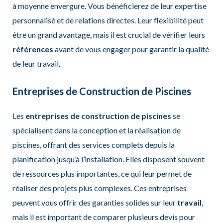
à moyenne envergure. Vous bénéficierez de leur expertise
personnalisé et de relations directes. Leur flexibilité peut
être un grand avantage, mais il est crucial de vérifier leurs
références
avant de vous engager pour garantir la qualité
de leur travail.
Entreprises de Construction de Piscines
Les
entreprises de construction de piscines
se
spécialisent dans la conception et la réalisation de
piscines, offrant des services complets depuis la
planification jusqu’à l’installation. Elles disposent souvent
de ressources plus importantes, ce qui leur permet de
réaliser des projets plus complexes. Ces entreprises
peuvent vous offrir des garanties solides sur leur
travail
,
mais il est important de comparer plusieurs devis pour