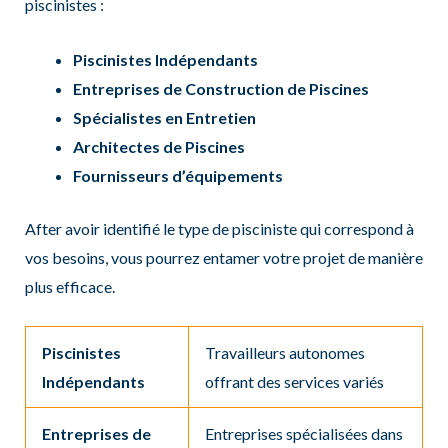
piscinistes :
Piscinistes Indépendants
Entreprises de Construction de Piscines
Spécialistes en Entretien
Architectes de Piscines
Fournisseurs d’équipements
After avoir identifié le type de pisciniste qui correspond à
vos besoins, vous pourrez entamer votre projet de manière
plus efficace.
Piscinistes
Travailleurs autonomes
Indépendants
offrant des services variés
Entreprises de
Entreprises spécialisées dans