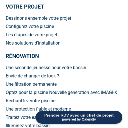
VOTRE PROJET
Dessinons ensemble votre projet
Configurez votre piscine
Les étapes de votre projet
Nos solutions d'installation
RÉNOVATION
Une seconde jeunesse pour votre bassin...
Envie de changer de look ?
Une filtration permanente
Optez pour la piscine Nouvelle génération avec iMAGI-X
Réchauffez votre piscine
Une protection fiable et moderne
Prendre RDV avec un chef de projet
Traitez votre eau convenablement
powered by Calendly
Illuminez votre bassin