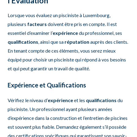
l’Évaluation
Lorsque vous évaluez un pisciniste à Luxembourg,
plusieurs
facteurs
doivent être pris en compte. Il est
essentiel d’examiner l’
expérience
du professionnel, ses
qualifications
, ainsi que sa
réputation
auprès des clients.
En tenant compte de ces éléments, vous serez mieux
équipé pour choisir un pisciniste qui répond à vos besoins
et qui peut garantir un travail de qualité.
Expérience et Qualifications
Vérifiez le niveau d’
expérience
et les
qualifications
du
pisciniste. Un professionnel ayant plusieurs années
d’expérience dans la construction et l’entretien de piscines
est souvent plus fiable. Demandez également s’il possède
des certifications spécifiques qui garantissent son savoir-