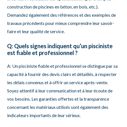
construction de piscines en béton, en bois, etc.).
Demandez également des références et des exemples de
travaux précédents pour mieux comprendre leur savoir-
faire et leur qualité de service.
Q: Quels signes indiquent qu’un pisciniste
est fiable et professionnel ?
A: Un pisciniste fiable et professionnel se distingue par sa
capacité à fournir des devis clairs et détaillés, à respecter
les délais convenus et à offrir un service après-vente.
Soyez attentif à leur communication et à leur écoute de
vos besoins. Les garanties offertes et la transparence
concernant les matériaux utilisés sont également des
indicateurs importants de leur sérieux.