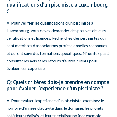
qualifications d’un pisciniste à Luxembourg
?
A: Pour vérifier les qualifications d’un pisciniste à
Luxembourg, vous devez demander des preuves de leurs
certifications et licences. Recherchez des piscinistes qui
sont membres d’associations professionnelles reconnues
et qui ont suivi des formations spécifiques. N’hésitez pas à
consulter les avis et les retours d’autres clients pour
évaluer leur expertise.
Q: Quels critères dois-je prendre en compte
pour évaluer l’expérience d’un pisciniste ?
A: Pour évaluer l’expérience d’un pisciniste, examinez le
nombre d’années d’activité dans le domaine, les projets
antérieurs réalisés, et leur spécialisation (par exemple,