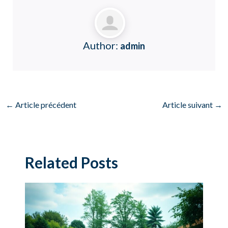
Author:
admin
←
Article précédent
Article suivant
→
Related Posts