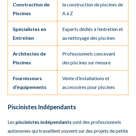
Construction de
la construction de piscines de
Piscines
A à Z
Spécialistes en
Experts dédiés à l’entretien et
Entretien
au nettoyage des piscines
Architectes de
Professionnels concevant
Piscines
des piscines sur mesure
Fournisseurs
Vente d’installations et
d’équipements
accessoires pour piscines
Piscinistes Indépendants
Les
piscinistes indépendants
sont des professionnels
autonomes qui travaillent souvent sur des projets de petite