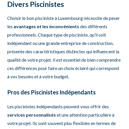
Divers Piscinistes
Choisir le bon pisciniste à Luxembourg nécessite de peser
les
avantages et les inconvénients
des différents
professionnels. Chaque type de pisciniste, qu’il soit
indépendant ou une grande entreprise de construction,
présente des caractéristiques distinctes qui influencent la
qualité de votre projet. Il est essentiel de bien comprendre
ces différences pour faire un choix éclairé qui correspond
à vos besoins et à votre budget.
Pros des Piscinistes Indépendants
Les piscinistes indépendants peuvent vous offrir des
services personnalisés
et une attention particulière à
votre projet. Ils sont souvent plus flexibles en termes de