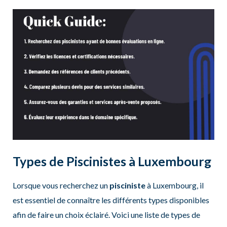
Types de Piscinistes à Luxembourg
Lorsque vous recherchez un
pisciniste
à Luxembourg, il
est essentiel de connaître les différents types disponibles
afin de faire un choix éclairé. Voici une liste de types de