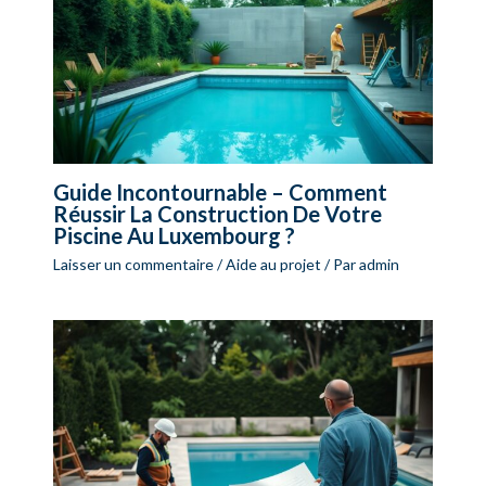
Guide Incontournable – Comment
Réussir La Construction De Votre
Piscine Au Luxembourg ?
Laisser un commentaire
/
Aide au projet
/ Par
admin