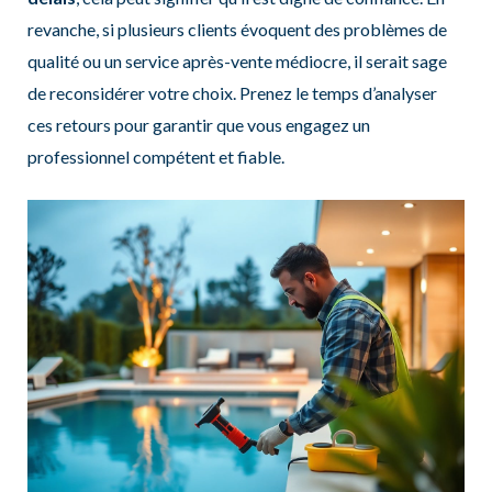
revanche, si plusieurs clients évoquent des problèmes de
qualité ou un service après-vente médiocre, il serait sage
de reconsidérer votre choix. Prenez le temps d’analyser
ces retours pour garantir que vous engagez un
professionnel compétent et fiable.