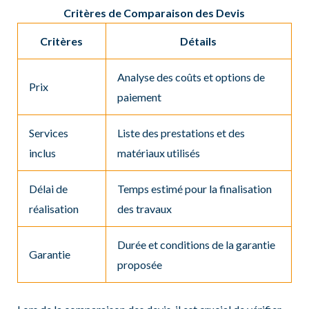
Critères de Comparaison des Devis
Critères
Détails
Analyse des coûts et options de
Prix
paiement
Services
Liste des prestations et des
inclus
matériaux utilisés
Délai de
Temps estimé pour la finalisation
réalisation
des travaux
Durée et conditions de la garantie
Garantie
proposée