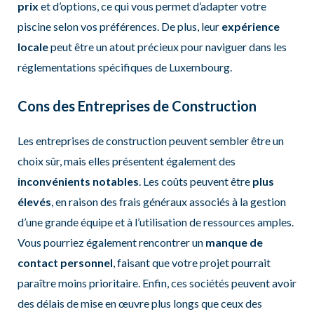
prix
et d’options, ce qui vous permet d’adapter votre
piscine selon vos préférences. De plus, leur
expérience
locale
peut être un atout précieux pour naviguer dans les
réglementations spécifiques de Luxembourg.
Cons des Entreprises de Construction
Les entreprises de construction peuvent sembler être un
choix sûr, mais elles présentent également des
inconvénients notables
. Les coûts peuvent être
plus
élevés
, en raison des frais généraux associés à la gestion
d’une grande équipe et à l’utilisation de ressources amples.
Vous pourriez également rencontrer un
manque de
contact personnel
, faisant que votre projet pourrait
paraître moins prioritaire. Enfin, ces sociétés peuvent avoir
des délais de mise en œuvre plus longs que ceux des