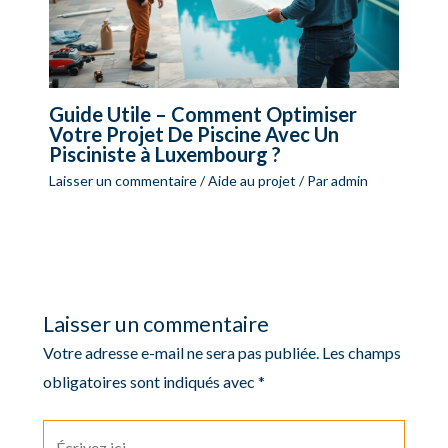
Guide Utile – Comment Optimiser
Votre Projet De Piscine Avec Un
Pisciniste à Luxembourg ?
Laisser un commentaire
/
Aide au projet
/ Par
admin
Laisser un commentaire
Votre adresse e-mail ne sera pas publiée.
Les champs
obligatoires sont indiqués avec
*
Écrivez