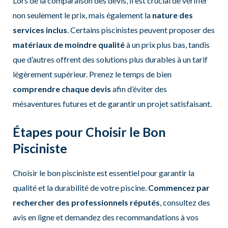
Lors de la comparaison des devis, il est crucial de vérifier
non seulement le prix, mais également la
nature des
services inclus
. Certains piscinistes peuvent proposer des
matériaux de moindre qualité
à un prix plus bas, tandis
que d’autres offrent des solutions plus durables à un tarif
légèrement supérieur. Prenez le temps de bien
comprendre chaque devis
afin d’éviter des
mésaventures futures et de garantir un projet satisfaisant.
Étapes pour Choisir le Bon
Pisciniste
Choisir le bon pisciniste est essentiel pour garantir la
qualité et la durabilité de votre piscine.
Commencez par
rechercher des professionnels réputés
, consultez des
avis en ligne et demandez des recommandations à vos