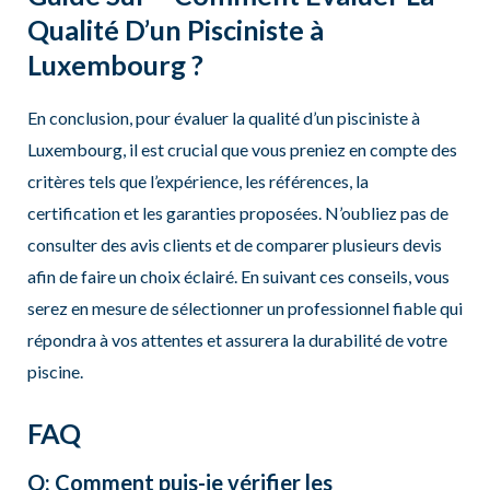
Qualité D’un Pisciniste à
Luxembourg ?
En conclusion, pour évaluer la qualité d’un pisciniste à
Luxembourg, il est crucial que vous preniez en compte des
critères tels que l’expérience, les références, la
certification et les garanties proposées. N’oubliez pas de
consulter des avis clients et de comparer plusieurs devis
afin de faire un choix éclairé. En suivant ces conseils, vous
serez en mesure de sélectionner un professionnel fiable qui
répondra à vos attentes et assurera la durabilité de votre
piscine.
FAQ
Q: Comment puis-je vérifier les