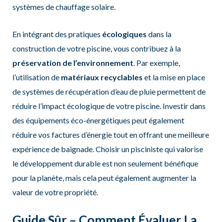
systèmes de chauffage solaire.
En intégrant des pratiques
écologiques
dans la
construction de votre piscine, vous contribuez à la
préservation de l’environnement
. Par exemple,
l’utilisation de
matériaux recyclables
et la mise en place
de systèmes de récupération d’eau de pluie permettent de
réduire l’impact écologique de votre piscine. Investir dans
des équipements éco-énergétiques peut également
réduire vos factures d’énergie tout en offrant une meilleure
expérience de baignade. Choisir un pisciniste qui valorise
le développement durable est non seulement bénéfique
pour la planète, mais cela peut également augmenter la
valeur de votre propriété.
Guide Sûr – Comment Évaluer La