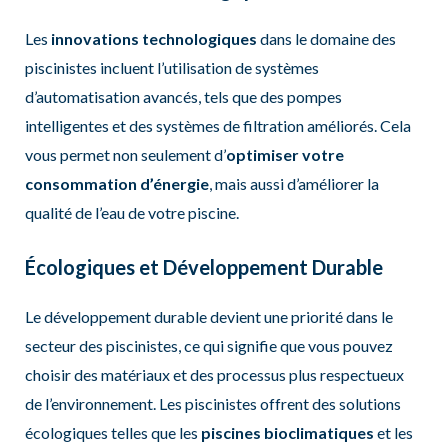
Les
innovations technologiques
dans le domaine des
piscinistes incluent l’utilisation de systèmes
d’automatisation avancés, tels que des pompes
intelligentes et des systèmes de filtration améliorés. Cela
vous permet non seulement d’
optimiser votre
consommation d’énergie
, mais aussi d’améliorer la
qualité de l’eau de votre piscine.
Écologiques et Développement Durable
Le développement durable devient une priorité dans le
secteur des piscinistes, ce qui signifie que vous pouvez
choisir des matériaux et des processus plus respectueux
de l’environnement. Les piscinistes offrent des solutions
écologiques telles que les
piscines bioclimatiques
et les