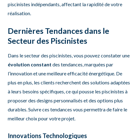
piscinistes indépendants, affectant la rapidité de votre
réalisation.
Dernières Tendances dans le
Secteur des Piscinistes
Dans le secteur des piscinistes, vous pouvez constater une
évolution constant
des tendances, marquées par
l’innovation et une meilleure efficacité énergétique. De
plus en plus, les clients recherchent des solutions adaptées
à leurs besoins spécifiques, ce qui pousse les piscinistes à
proposer des designs personnalisés et des options plus
durables. Suivre ces tendances vous permettra de faire le
meilleur choix pour votre projet.
Innovations Technologiques