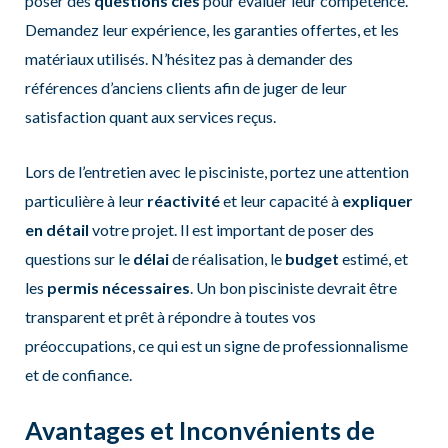
poser des
questions clés
pour évaluer leur compétence.
Demandez leur expérience, les garanties offertes, et les
matériaux utilisés. N’hésitez pas à demander des
références d’anciens clients afin de juger de leur
satisfaction quant aux services reçus.
Lors de l’entretien avec le pisciniste, portez une attention
particulière à leur
réactivité
et leur capacité à
expliquer
en détail
votre projet. Il est important de poser des
questions sur le
délai
de réalisation, le
budget
estimé, et
les
permis nécessaires
. Un bon pisciniste devrait être
transparent et prêt à répondre à toutes vos
préoccupations, ce qui est un signe de professionnalisme
et de confiance.
Avantages et Inconvénients de