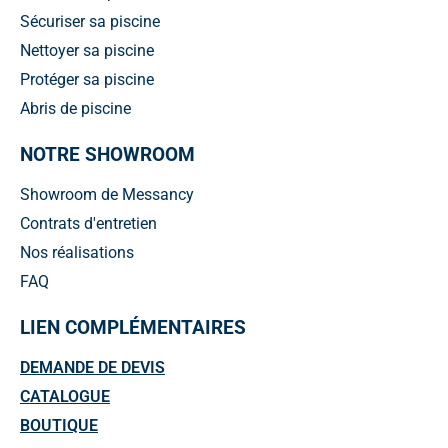
Sécuriser sa piscine
Nettoyer sa piscine
Protéger sa piscine
Abris de piscine
NOTRE SHOWROOM
Showroom de Messancy
Contrats d'entretien
Nos réalisations
FAQ
LIEN COMPLÉMENTAIRES
DEMANDE DE DEVIS
CATALOGUE
BOUTIQUE