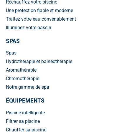
Réchauffez votre piscine
Une protection fiable et moderne
Traitez votre eau convenablement
Illuminez votre bassin
SPAS
Spas
Hydrothérapie et balnéothérapie
Aromathérapie
Chromothérapie
Notre gamme de spa
ÉQUIPEMENTS
Piscine intelligente
Filtrer sa piscine
Chauffer sa piscine