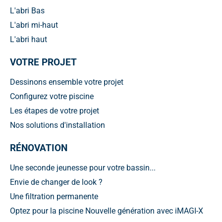
L'abri Bas
L'abri mi-haut
L'abri haut
VOTRE PROJET
Dessinons ensemble votre projet
Configurez votre piscine
Les étapes de votre projet
Nos solutions d'installation
RÉNOVATION
Une seconde jeunesse pour votre bassin...
Envie de changer de look ?
Une filtration permanente
Optez pour la piscine Nouvelle génération avec iMAGI-X