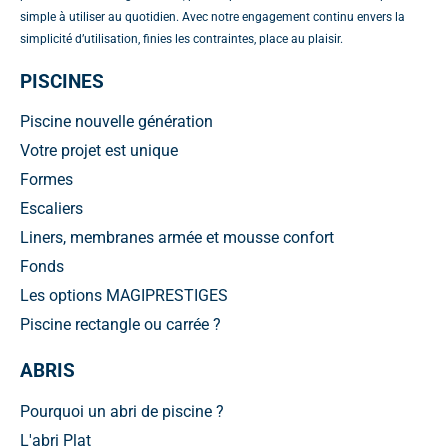
simple à utiliser au quotidien. Avec notre engagement continu envers la
simplicité d’utilisation, finies les contraintes, place au plaisir.
PISCINES
Piscine nouvelle génération
Votre projet est unique
Formes
Escaliers
Liners, membranes armée et mousse confort
Fonds
Les options MAGIPRESTIGES
Piscine rectangle ou carrée ?
ABRIS
Pourquoi un abri de piscine ?
L'abri Plat