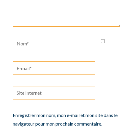
Nom*
E-
mail*
Site
Internet
Enregistrer mon nom, mon e-mail et mon site dans le
navigateur pour mon prochain commentaire.