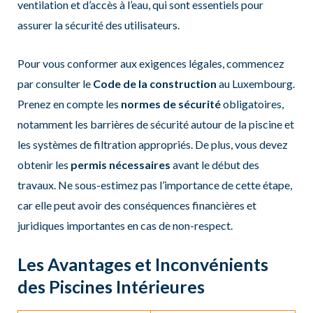
ventilation et d’accès à l’eau, qui sont essentiels pour
assurer la sécurité des utilisateurs.
Pour vous conformer aux exigences légales, commencez
par consulter le
Code de la construction
au Luxembourg.
Prenez en compte les
normes de sécurité
obligatoires,
notamment les barrières de sécurité autour de la piscine et
les systèmes de filtration appropriés. De plus, vous devez
obtenir les
permis nécessaires
avant le début des
travaux. Ne sous-estimez pas l’importance de cette étape,
car elle peut avoir des conséquences financières et
juridiques importantes en cas de non-respect.
Les Avantages et Inconvénients
des Piscines Intérieures