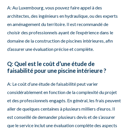
A: Au Luxembourg, vous pouvez faire appel à des
architectes, des ingénieurs en hydraulique, ou des experts
en aménagement du territoire. Il est recommandé de
choisir des professionnels ayant de l’expérience dans le
domaine de la construction de piscines intérieures, afin
d’assurer une évaluation précise et complète.
Q: Quel est le coût d’une étude de
faisabilité pour une piscine intérieure ?
A: Le coût d’une étude de faisabilité peut varier
considérablement en fonction de la complexité du projet
et des professionnels engagés. En général, les frais peuvent
aller de quelques centaines à plusieurs milliers d’euros. Il
est conseillé de demander plusieurs devis et de s’assurer
que le service inclut une évaluation complète des aspects