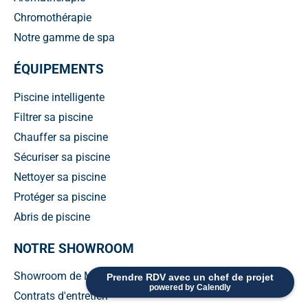
Chromothérapie
Notre gamme de spa
ÉQUIPEMENTS
Piscine intelligente
Filtrer sa piscine
Chauffer sa piscine
Sécuriser sa piscine
Nettoyer sa piscine
Protéger sa piscine
Abris de piscine
NOTRE SHOWROOM
Showroom de Messancy
Prendre RDV avec un chef de projet
powered by Calendly
Contrats d'entretien