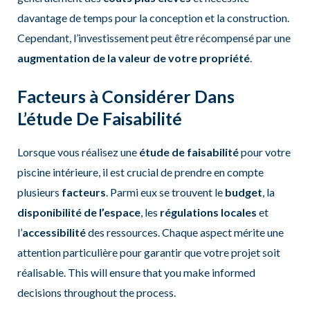
davantage de temps pour la conception et la construction.
Cependant, l’investissement peut être récompensé par une
augmentation de la valeur de votre propriété
.
Facteurs à Considérer Dans
L’étude De Faisabilité
Lorsque vous réalisez une
étude de faisabilité
pour votre
piscine intérieure, il est crucial de prendre en compte
plusieurs
facteurs
. Parmi eux se trouvent le
budget
, la
disponibilité de l’espace
, les
régulations locales
et
l’
accessibilité
des ressources. Chaque aspect mérite une
attention particulière pour garantir que votre projet soit
réalisable. This will ensure that you make informed
decisions throughout the process.