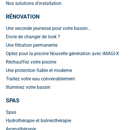
Nos solutions d'installation
RÉNOVATION
Une seconde jeunesse pour votre bassin...
Envie de changer de look ?
Une filtration permanente
Optez pour la piscine Nouvelle génération avec iMAGI-X
Réchauffez votre piscine
Une protection fiable et moderne
Traitez votre eau convenablement
Illuminez votre bassin
SPAS
Spas
Hydrothérapie et balnéothérapie
Aromathérapie