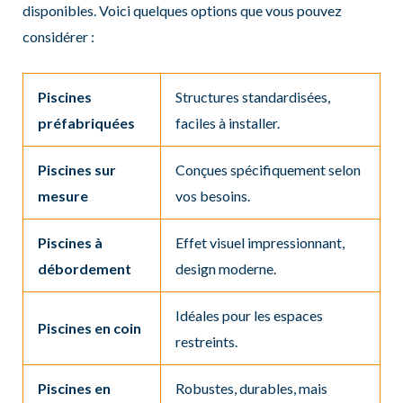
disponibles. Voici quelques options que vous pouvez
considérer :
Piscines
Structures standardisées,
préfabriquées
faciles à installer.
Piscines sur
Conçues spécifiquement selon
mesure
vos besoins.
Piscines à
Effet visuel impressionnant,
débordement
design moderne.
Idéales pour les espaces
Piscines en coin
restreints.
Piscines en
Robustes, durables, mais