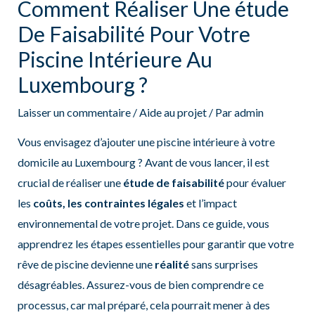
Comment Réaliser Une étude
De Faisabilité Pour Votre
Piscine Intérieure Au
Luxembourg ?
Laisser un commentaire
/
Aide au projet
/ Par
admin
Vous envisagez d’ajouter une piscine intérieure à votre
domicile au Luxembourg ? Avant de vous lancer, il est
crucial de réaliser une
étude de faisabilité
pour évaluer
les
coûts, les contraintes légales
et l’impact
environnemental de votre projet. Dans ce guide, vous
apprendrez les étapes essentielles pour garantir que votre
rêve de piscine devienne une
réalité
sans surprises
désagréables. Assurez-vous de bien comprendre ce
processus, car mal préparé, cela pourrait mener à des