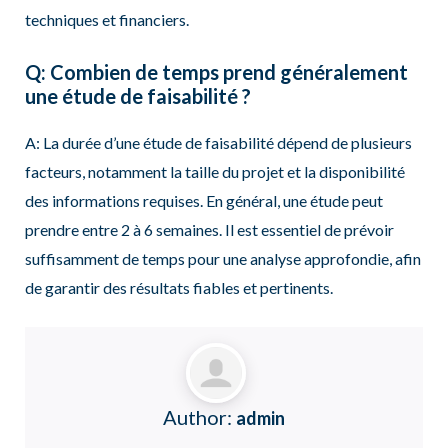
techniques et financiers.
Q: Combien de temps prend généralement
une étude de faisabilité ?
A: La durée d’une étude de faisabilité dépend de plusieurs
facteurs, notamment la taille du projet et la disponibilité
des informations requises. En général, une étude peut
prendre entre 2 à 6 semaines. Il est essentiel de prévoir
suffisamment de temps pour une analyse approfondie, afin
de garantir des résultats fiables et pertinents.
Author:
admin