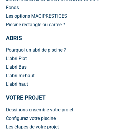
Fonds
Les options MAGIPRESTIGES
Piscine rectangle ou carrée ?
ABRIS
Pourquoi un abri de piscine ?
L'abri Plat
L'abri Bas
L'abri mi-haut
L'abri haut
VOTRE PROJET
Dessinons ensemble votre projet
Configurez votre piscine
Les étapes de votre projet