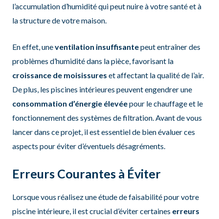
l’accumulation d’humidité qui peut nuire à votre santé et à
la structure de votre maison.
En effet, une
ventilation insuffisante
peut entraîner des
problèmes d’humidité dans la pièce, favorisant la
croissance de moisissures
et affectant la qualité de l’air.
De plus, les piscines intérieures peuvent engendrer une
consommation d’énergie élevée
pour le chauffage et le
fonctionnement des systèmes de filtration. Avant de vous
lancer dans ce projet, il est essentiel de bien évaluer ces
aspects pour éviter d’éventuels désagréments.
Erreurs Courantes à Éviter
Lorsque vous réalisez une étude de faisabilité pour votre
piscine intérieure, il est crucial d’éviter certaines
erreurs