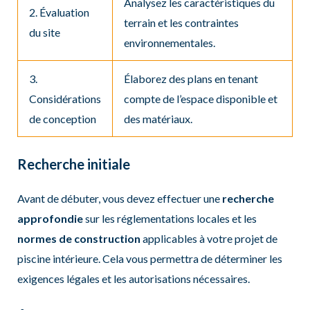
Analysez les caractéristiques du
2. Évaluation
terrain et les contraintes
du site
environnementales.
3.
Élaborez des plans en tenant
Considérations
compte de l’espace disponible et
de conception
des matériaux.
Recherche initiale
Avant de débuter, vous devez effectuer une
recherche
approfondie
sur les réglementations locales et les
normes de construction
applicables à votre projet de
piscine intérieure. Cela vous permettra de déterminer les
exigences légales et les autorisations nécessaires.