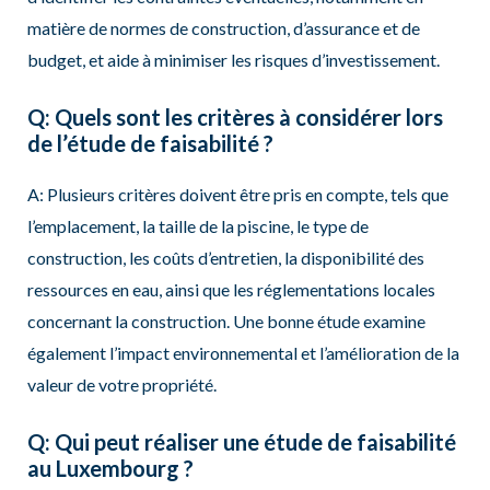
matière de normes de construction, d’assurance et de
budget, et aide à minimiser les risques d’investissement.
Q: Quels sont les critères à considérer lors
de l’étude de faisabilité ?
A: Plusieurs critères doivent être pris en compte, tels que
l’emplacement, la taille de la piscine, le type de
construction, les coûts d’entretien, la disponibilité des
ressources en eau, ainsi que les réglementations locales
concernant la construction. Une bonne étude examine
également l’impact environnemental et l’amélioration de la
valeur de votre propriété.
Q: Qui peut réaliser une étude de faisabilité
au Luxembourg ?