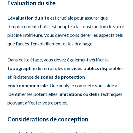
Évaluation du site
L’
évaluation du site
est cruciale pour assurer que
l’emplacement choisi est adapté à la construction de votre
piscine intérieure. Vous devrez considérer les aspects tels
que l’accès, l’ensoleillement et les drainage.
Dans cette étape, vous devez également vérifier la
topographie
du terrain, les
services publics
disponibles
et l’existence de
zones de protection
environnementale
. Une analyse complète vous aide à
identifier les potentielles
limitations
ou
défis
techniques
pouvant affecter votre projet.
Considérations de conception