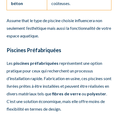
béton
coûteuses.
Assume that le type de piscine choisie influencera non
seulement l’esthétique mais aussi la fonctionnalité de votre
espace aquatique.
Piscines Préfabriquées
Les
piscines préfabriquées
représentent une option
pratique pour ceux qui recherchent un processus
d’installation rapide. Fabrication en usine, ces piscines sont
livrées prêtes à être installées et peuvent être réalisées en
divers matériaux tels que
fibres de verre
ou
polyester
.
C’est une solution économique, mais elle offre moins de
flexibilité en termes de design.