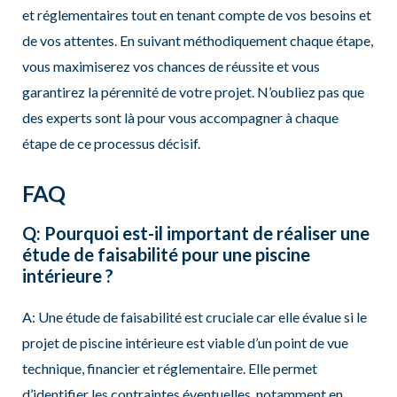
et réglementaires tout en tenant compte de vos besoins et
de vos attentes. En suivant méthodiquement chaque étape,
vous maximiserez vos chances de réussite et vous
garantirez la pérennité de votre projet. N’oubliez pas que
des experts sont là pour vous accompagner à chaque
étape de ce processus décisif.
FAQ
Q: Pourquoi est-il important de réaliser une
étude de faisabilité pour une piscine
intérieure ?
A: Une étude de faisabilité est cruciale car elle évalue si le
projet de piscine intérieure est viable d’un point de vue
technique, financier et réglementaire. Elle permet
d’identifier les contraintes éventuelles, notamment en