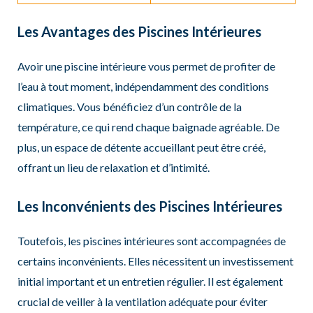
Les Avantages des Piscines Intérieures
Avoir une piscine intérieure vous permet de profiter de
l’eau à tout moment, indépendamment des conditions
climatiques. Vous bénéficiez d’un contrôle de la
température, ce qui rend chaque baignade agréable. De
plus, un espace de détente accueillant peut être créé,
offrant un lieu de relaxation et d’intimité.
Les Inconvénients des Piscines Intérieures
Toutefois, les piscines intérieures sont accompagnées de
certains inconvénients. Elles nécessitent un investissement
initial important et un entretien régulier. Il est également
crucial de veiller à la ventilation adéquate pour éviter