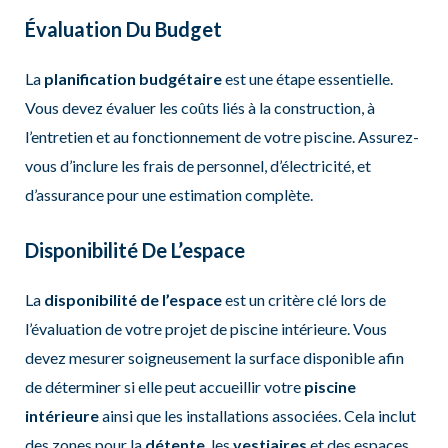
Évaluation Du Budget
La
planification budgétaire
est une étape essentielle.
Vous devez évaluer les coûts liés à la construction, à
l’entretien et au fonctionnement de votre piscine. Assurez-
vous d’inclure les frais de personnel, d’électricité, et
d’assurance pour une estimation complète.
Disponibilité De L’espace
La
disponibilité de l’espace
est un critère clé lors de
l’évaluation de votre projet de piscine intérieure. Vous
devez mesurer soigneusement la surface disponible afin
de déterminer si elle peut accueillir votre
piscine
intérieure
ainsi que les installations associées. Cela inclut
des zones pour la
détente
, les
vestiaires
et des espaces