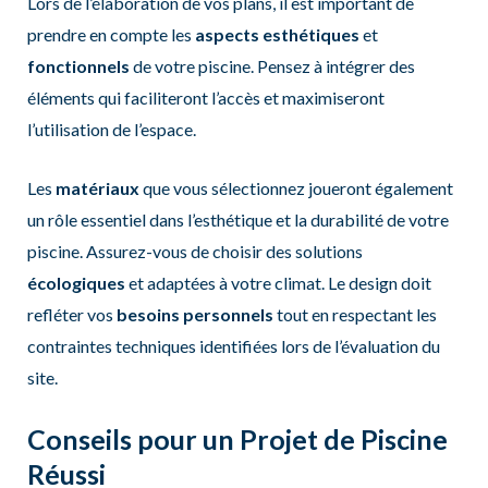
Lors de l’élaboration de vos plans, il est important de
prendre en compte les
aspects esthétiques
et
fonctionnels
de votre piscine. Pensez à intégrer des
éléments qui faciliteront l’accès et maximiseront
l’utilisation de l’espace.
Les
matériaux
que vous sélectionnez joueront également
un rôle essentiel dans l’esthétique et la durabilité de votre
piscine. Assurez-vous de choisir des solutions
écologiques
et adaptées à votre climat. Le design doit
refléter vos
besoins personnels
tout en respectant les
contraintes techniques identifiées lors de l’évaluation du
site.
Conseils pour un Projet de Piscine
Réussi