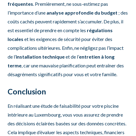
fréquentes
. Premièrement, ne sous-estimez pas
l’importance d’une
analyse approfondie du budget
; des
coûts cachés peuvent rapidement s’accumuler. De plus, il
est essentiel de prendre en compte les
régulations
locales
et les exigences de sécurité pour éviter des
complications ultérieures. Enfin, ne négligez pas l’impact
de l’
installation technique
et de l’
entretien à long
terme
, car une mauvaise planification peut entraîner des
désagréments significatifs pour vous et votre famille.
Conclusion
En réalisant une étude de faisabilité pour votre piscine
intérieure au Luxembourg, vous vous assurez de prendre
des décisions éclairées basées sur des données concrètes.
Cela implique d’évaluer les aspects techniques, financiers