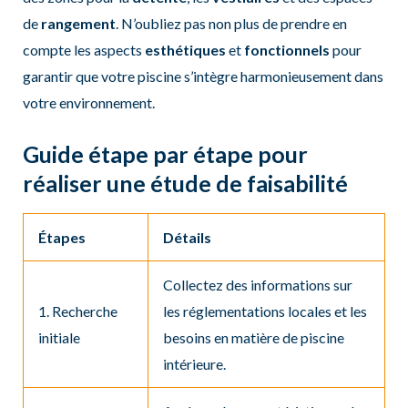
de
rangement
. N’oubliez pas non plus de prendre en
compte les aspects
esthétiques
et
fonctionnels
pour
garantir que votre piscine s’intègre harmonieusement dans
votre environnement.
Guide étape par étape pour
réaliser une étude de faisabilité
Étapes
Détails
Collectez des informations sur
1. Recherche
les réglementations locales et les
initiale
besoins en matière de piscine
intérieure.