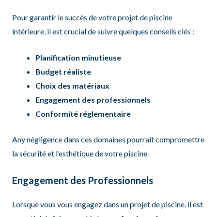
Pour garantir le succès de votre projet de piscine
intérieure, il est crucial de suivre quelques conseils clés :
Planification minutieuse
Budget réaliste
Choix des matériaux
Engagement des professionnels
Conformité réglementaire
Any négligence dans ces domaines pourrait compromettre
la sécurité et l’esthétique de votre piscine.
Engagement des Professionnels
Lorsque vous vous engagez dans un projet de piscine, il est