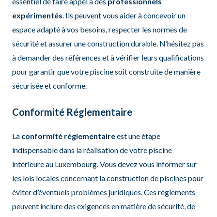
essentiel de faire appel à des
professionnels
expérimentés
. Ils peuvent vous aider à concevoir un
espace adapté à vos besoins, respecter les normes de
sécurité et assurer une construction durable. N’hésitez pas
à demander des références et à vérifier leurs qualifications
pour garantir que votre piscine soit construite de manière
sécurisée et conforme.
Conformité Réglementaire
La
conformité réglementaire
est une étape
indispensable dans la réalisation de votre piscine
intérieure au Luxembourg. Vous devez vous informer sur
les lois locales concernant la construction de piscines pour
éviter d’éventuels problèmes juridiques. Ces règlements
peuvent inclure des exigences en matière de sécurité, de