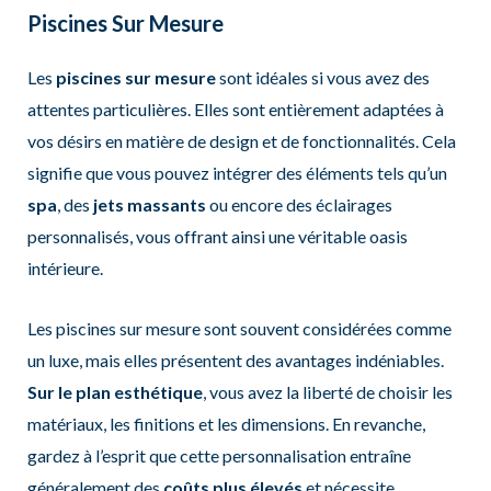
Piscines Sur Mesure
Les
piscines sur mesure
sont idéales si vous avez des
attentes particulières. Elles sont entièrement adaptées à
vos désirs en matière de design et de fonctionnalités. Cela
signifie que vous pouvez intégrer des éléments tels qu’un
spa
, des
jets massants
ou encore des éclairages
personnalisés, vous offrant ainsi une véritable oasis
intérieure.
Les piscines sur mesure sont souvent considérées comme
un luxe, mais elles présentent des avantages indéniables.
Sur le plan esthétique
, vous avez la liberté de choisir les
matériaux, les finitions et les dimensions. En revanche,
gardez à l’esprit que cette personnalisation entraîne
généralement des
coûts plus élevés
et nécessite