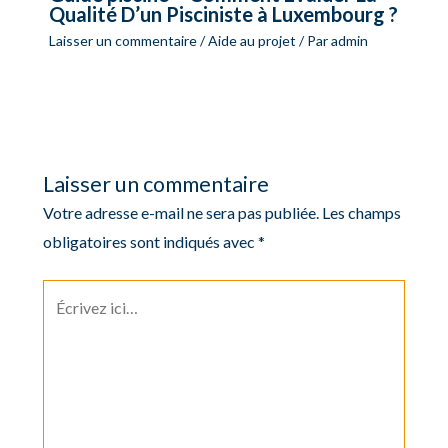
Qualité D’un Pisciniste à Luxembourg ?
Laisser un commentaire
/
Aide au projet
/ Par
admin
Laisser un commentaire
Votre adresse e-mail ne sera pas publiée.
Les champs
obligatoires sont indiqués avec
*
Écrivez
ici…