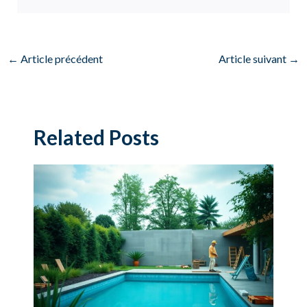
←
Article précédent
Article suivant
→
Related Posts