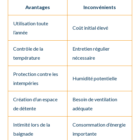
Avantages
Inconvénients
Utilisation toute
Coût initial élevé
l’année
Contrôle de la
Entretien régulier
température
nécessaire
Protection contre les
Humidité potentielle
intempéries
Création d’un espace
Besoin de ventilation
de détente
adéquate
Intimité lors de la
Consommation d’énergie
baignade
importante