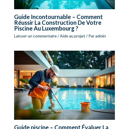
Guide Incontournable – Comment
Réussir La Construction De Votre
Piscine Au Luxembourg ?
Laisser un commentaire
/
Aide au projet
/ Par
admin
Guide piscine – Comment Évaluer La