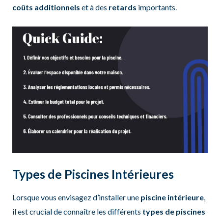
coûts additionnels
et à des
retards
importants.
Types de Piscines Intérieures
Lorsque vous envisagez d’installer une
piscine intérieure
,
il est crucial de connaître les différents
types de piscines